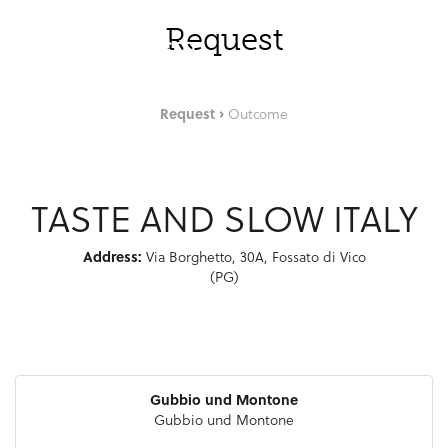
Zum Hauptinhalt springen
DEU