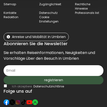
Sitemap
Zugänglichkeit
Rechtliche
Hinweise
Kontakte
Datenschutz
Professionals list
Redaktion
Cookie
Einstellungen
Anreise und Mobilität in Umbrien
Abonnieren Sie die Newsletter
Sie erhalten Reiseinformationen, Neuigkeiten und
Vorschläge über den Besuch in Umbrien
registrieren
Ich akzeptiere
Datenschutzrichtlinie
Folge uns auf