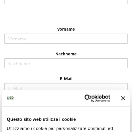
Questo sito web utilizza i cookie
Utilizziamo i cookie per personalizzare contenuti ed