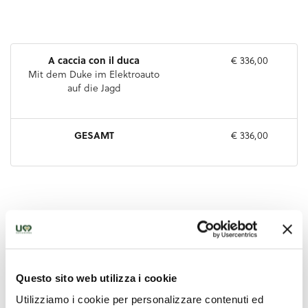
Questo sito web utilizza i cookie
Utilizziamo i cookie per personalizzare contenuti ed