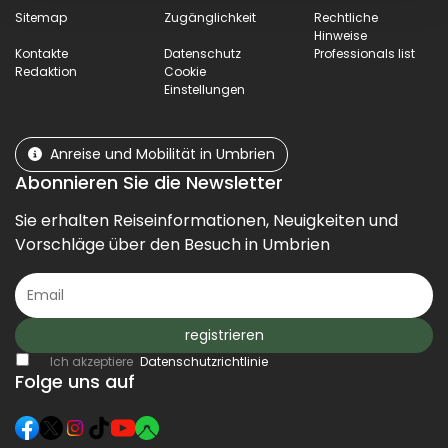
Sitemap
Zugänglichkeit
Rechtliche
Hinweise
Kontakte
Datenschutz
Professionals list
Redaktion
Cookie
Einstellungen
Anreise und Mobilität in Umbrien
Abonnieren Sie die Newsletter
Sie erhalten Reiseinformationen, Neuigkeiten und
Vorschläge über den Besuch in Umbrien
registrieren
Ich akzeptiere
Datenschutzrichtlinie
Folge uns auf