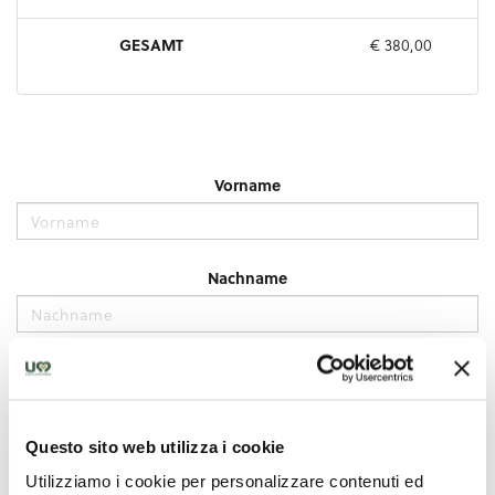
Questo sito web utilizza i cookie
Utilizziamo i cookie per personalizzare contenuti ed