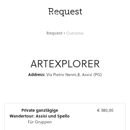
Zum Hauptinhalt springen
DEU