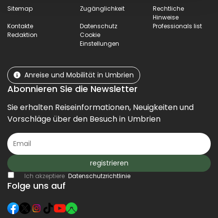
Sitemap
Zugänglichkeit
Rechtliche
Hinweise
Kontakte
Datenschutz
Professionals list
Redaktion
Cookie
Einstellungen
Anreise und Mobilität in Umbrien
Abonnieren Sie die Newsletter
Sie erhalten Reiseinformationen, Neuigkeiten und
Vorschläge über den Besuch in Umbrien
registrieren
Ich akzeptiere
Datenschutzrichtlinie
Folge uns auf