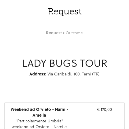
Zum Hauptinhalt springen
DEU