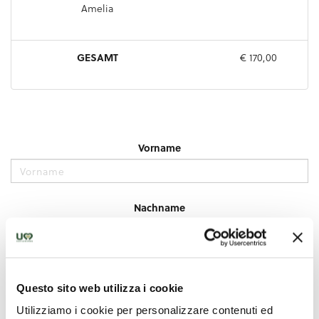
Questo sito web utilizza i cookie
Utilizziamo i cookie per personalizzare contenuti ed