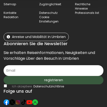
Sitemap
Zugänglichkeit
Rechtliche
Hinweise
Kontakte
Datenschutz
Professionals list
Redaktion
Cookie
Einstellungen
Anreise und Mobilität in Umbrien
Abonnieren Sie die Newsletter
Sie erhalten Reiseinformationen, Neuigkeiten und
Vorschläge über den Besuch in Umbrien
registrieren
Ich akzeptiere
Datenschutzrichtlinie
Folge uns auf