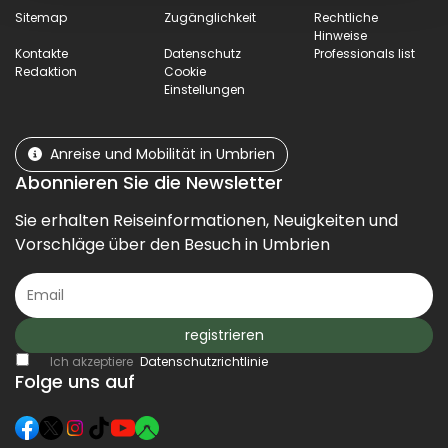
Sitemap
Zugänglichkeit
Rechtliche
Hinweise
Kontakte
Datenschutz
Professionals list
Redaktion
Cookie
Einstellungen
Anreise und Mobilität in Umbrien
Abonnieren Sie die Newsletter
Sie erhalten Reiseinformationen, Neuigkeiten und
Vorschläge über den Besuch in Umbrien
registrieren
Ich akzeptiere
Datenschutzrichtlinie
Folge uns auf