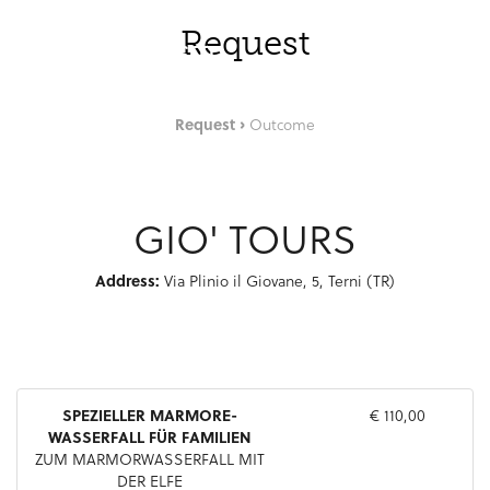
Zum Hauptinhalt springen
DEU