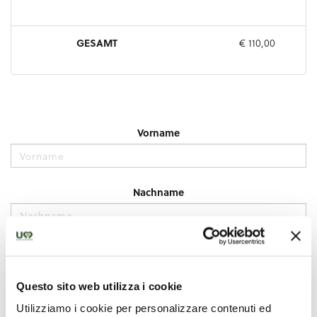
Questo sito web utilizza i cookie
Utilizziamo i cookie per personalizzare contenuti ed