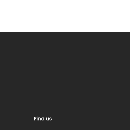
Find us