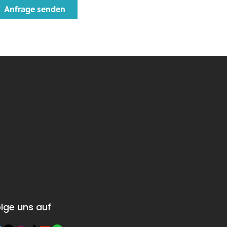
lge uns auf