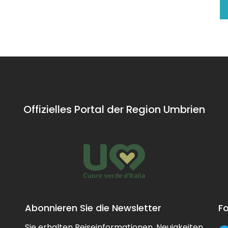
Offizielles Portal der Region Umbrien
Abonnieren Sie die Newsletter
Fo
Sie erhalten Reiseinformationen, Neuigkeiten