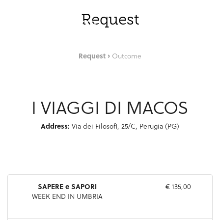
Zum Hauptinhalt springen
DEU