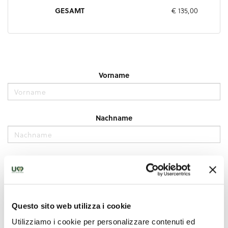
Questo sito web utilizza i cookie
Utilizziamo i cookie per personalizzare contenuti ed