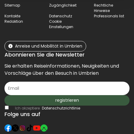
Sitemap
Zugänglichkeit
Rechtliche
Hinweise
Kontakte
Datenschutz
Professionals list
Redaktion
Cookie
Einstellungen
Anreise und Mobilität in Umbrien
Abonnieren Sie die Newsletter
Sie erhalten Reiseinformationen, Neuigkeiten und
Vorschläge über den Besuch in Umbrien
registrieren
Ich akzeptiere
Datenschutzrichtlinie
Folge uns auf