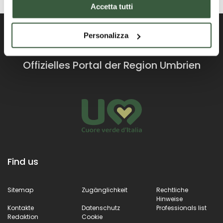
Accetta tutti
Personalizza
Offizielles Portal der Region Umbrien
Find us
Sitemap
Zugänglichkeit
Rechtliche
Hinweise
Kontakte
Datenschutz
Professionals list
Redaktion
Cookie