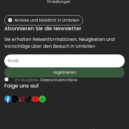
Einstellungen
Anreise und Mobilität in Umbrien
Abonnieren Sie die Newsletter
Sie erhalten Reiseinformationen, Neuigkeiten und
Vorschläge über den Besuch in Umbrien
registrieren
Ich akzeptiere
Datenschutzrichtlinie
Folge uns auf