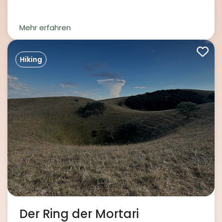
Mehr erfahren
Hiking
Der Ring der Mortari