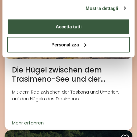
Mostra dettagli
Accetta tutti
Personalizza
Die Hügel zwischen dem
Trasimeno-See und der
Toskana
Mit dem Rad zwischen der Toskana und Umbrien,
auf den Hügeln des Trasimeno
Mehr erfahren