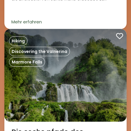
erreichen.
Mehr erfahren
Hiking
Discovering the Valnerina
Marmore Falls