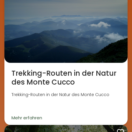
Trekking-Routen in der Natur
des Monte Cucco
Trekking-Routen in der Natur des Monte Cucco
Mehr erfahren