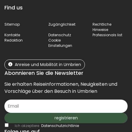
Find us
Sitemap
Zugänglichkeit
Rechtliche
Hinweise
Kontakte
Datenschutz
Professionals list
Redaktion
Cookie
Einstellungen
Anreise und Mobilität in Umbrien
Abonnieren Sie die Newsletter
Sie erhalten Reiseinformationen, Neuigkeiten und
Vorschläge über den Besuch in Umbrien
registrieren
Ich akzeptiere
Datenschutzrichtlinie
Folge uns auf