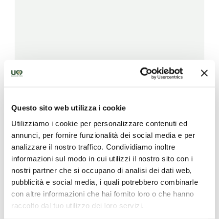
Questo sito web utilizza i cookie
Utilizziamo i cookie per personalizzare contenuti ed
annunci, per fornire funzionalità dei social media e per
analizzare il nostro traffico. Condividiamo inoltre
informazioni sul modo in cui utilizzi il nostro sito con i
nostri partner che si occupano di analisi dei dati web,
pubblicità e social media, i quali potrebbero combinarle
con altre informazioni che hai fornito loro o che hanno
raccolto dal tuo utilizzo dei loro servizi.