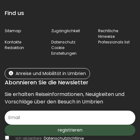
Find us
Sitemap
Zugänglichkeit
Rechtliche
Hinweise
Kontakte
Datenschutz
Professionals list
Redaktion
Cookie
Einstellungen
Anreise und Mobilität in Umbrien
Abonnieren Sie die Newsletter
Sie erhalten Reiseinformationen, Neuigkeiten und
Vorschläge über den Besuch in Umbrien
registrieren
Ich akzeptiere
Datenschutzrichtlinie