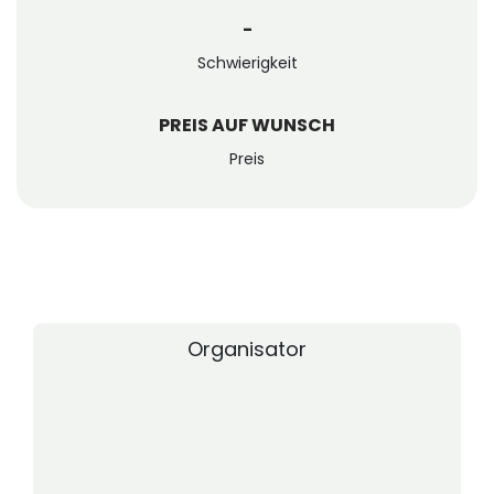
-
Schwierigkeit
PREIS AUF WUNSCH
Preis
Organisator