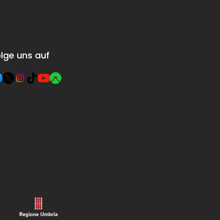
lge uns auf