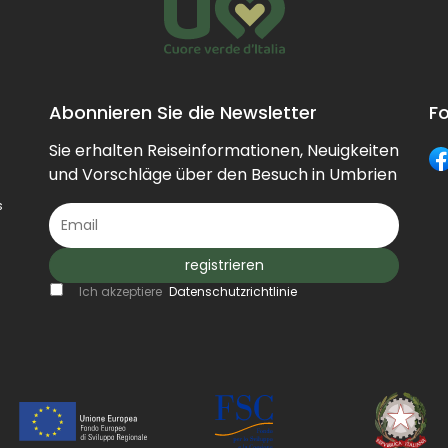
Abonnieren Sie die Newsletter
Fo
Sie erhalten Reiseinformationen, Neuigkeiten
und Vorschläge über den Besuch in Umbrien
s
registrieren
Ich akzeptiere
Datenschutzrichtlinie