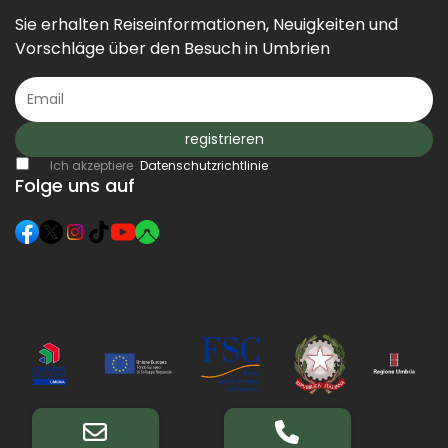
Sie erhalten Reiseinformationen, Neuigkeiten und
Vorschläge über den Besuch in Umbrien
registrieren
Ich akzeptiere
Datenschutzrichtlinie
Folge uns auf