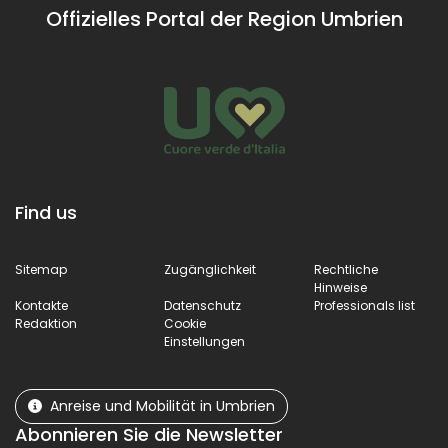
Offizielles Portal der Region Umbrien
Find us
Sitemap
Zugänglichkeit
Rechtliche
Hinweise
Kontakte
Datenschutz
Professionals list
Redaktion
Cookie
Einstellungen
Anreise und Mobilität in Umbrien
Abonnieren Sie die Newsletter