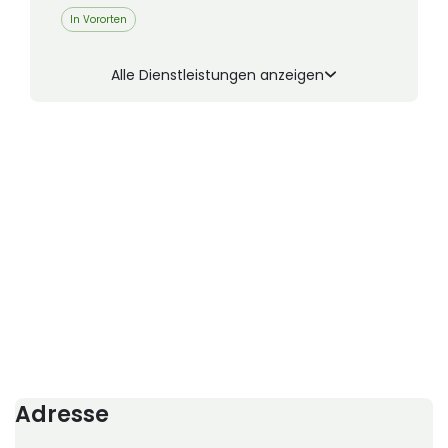
In Vororten
Alle Dienstleistungen anzeigen
Adresse