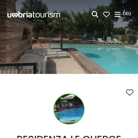
Zum Hauptinhalt springen
DEU