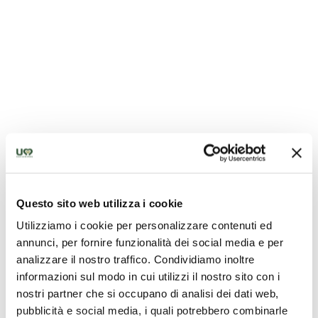
Questo sito web utilizza i cookie
Utilizziamo i cookie per personalizzare contenuti ed
annunci, per fornire funzionalità dei social media e per
analizzare il nostro traffico. Condividiamo inoltre
informazioni sul modo in cui utilizzi il nostro sito con i
nostri partner che si occupano di analisi dei dati web,
pubblicità e social media, i quali potrebbero combinarle