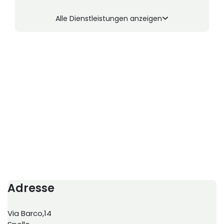
Alle Dienstleistungen anzeigen
Adresse
Via Barco,14