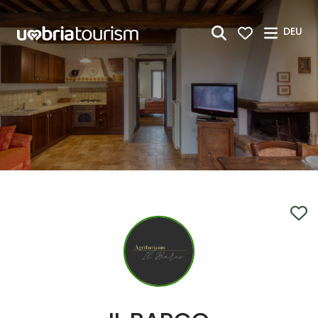
Zum Hauptinhalt springen
DEU