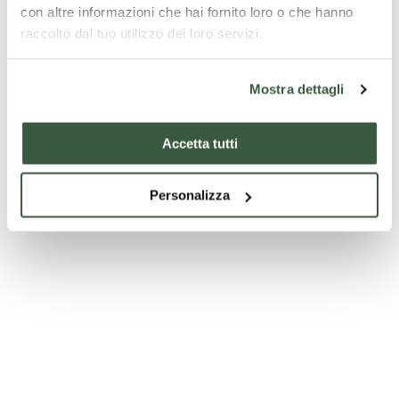
con altre informazioni che hai fornito loro o che hanno
raccolto dal tuo utilizzo dei loro servizi.
Mostra dettagli
Accetta tutti
Personalizza