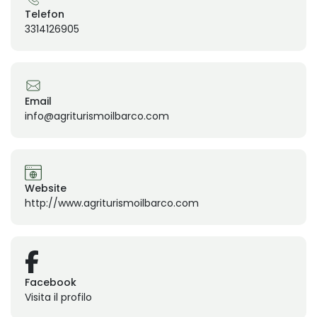
Telefon
3314126905
Email
info@agriturismoilbarco.com
Website
http://www.agriturismoilbarco.com
Facebook
Visita il profilo