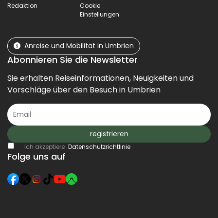
Redaktion
Cookie
Einstellungen
Anreise und Mobilität in Umbrien
Abonnieren Sie die Newsletter
Sie erhalten Reiseinformationen, Neuigkeiten und
Vorschläge über den Besuch in Umbrien
registrieren
Ich akzeptiere
Datenschutzrichtlinie
Folge uns auf