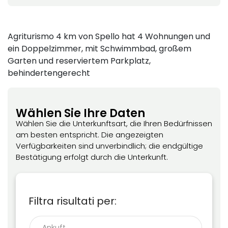
Agriturismo 4 km von Spello hat 4 Wohnungen und
ein Doppelzimmer, mit Schwimmbad, großem
Garten und reserviertem Parkplatz,
behindertengerecht
Wählen Sie Ihre Daten
Wählen Sie die Unterkunftsart, die Ihren Bedürfnissen
am besten entspricht. Die angezeigten
Verfügbarkeiten sind unverbindlich; die endgültige
Bestätigung erfolgt durch die Unterkunft.
Filtra risultati per: