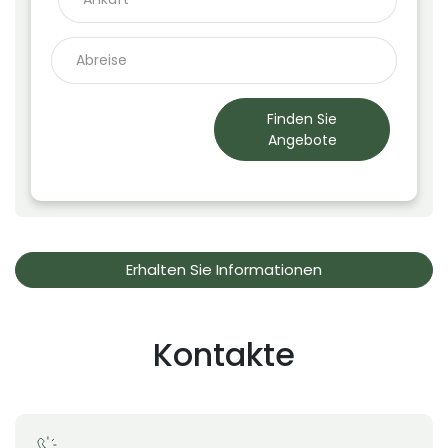
Finden Sie
Angebote
Erhalten Sie Informationen
Kontakte