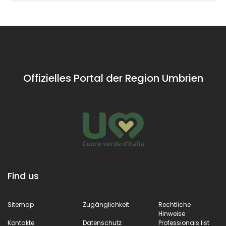
Offizielles Portal der Region Umbrien
Find us
Sitemap
Zugänglichkeit
Rechtliche
Hinweise
Kontakte
Datenschutz
Professionals list