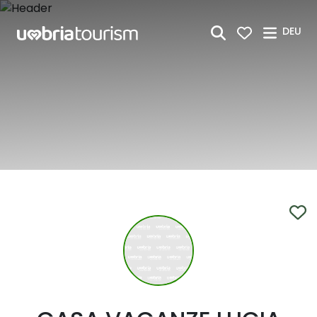
Zum Hauptinhalt springen
DEU