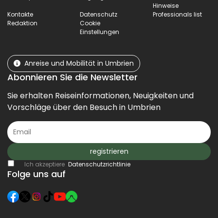
Hinweise
Kontakte
Datenschutz
Professionals list
Redaktion
Cookie
Einstellungen
Anreise und Mobilität in Umbrien
Abonnieren Sie die Newsletter
Sie erhalten Reiseinformationen, Neuigkeiten und
Vorschläge über den Besuch in Umbrien
registrieren
Ich akzeptiere
Datenschutzrichtlinie
Folge uns auf