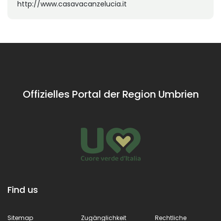
http://www.casavacanzelucia.it
Offizielles Portal der Region Umbrien
Find us
Sitemap
Zugänglichkeit
Rechtliche