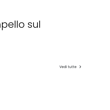
pello sul
Vedi tutte