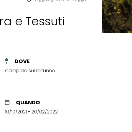
a e Tessuti
DOVE
Campello sul Clitunno
QUANDO
10/10/2021 - 20/02/2022