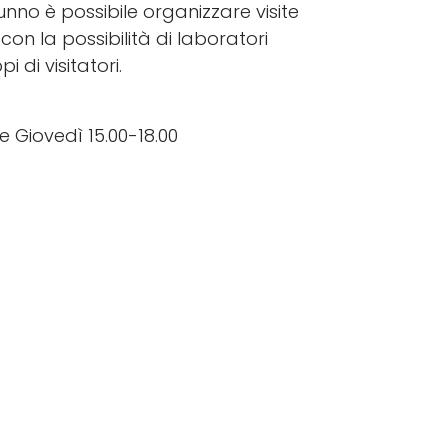
nno è possibile organizzare visite
con la possibilità di laboratori
i di visitatori.
e Giovedì 15.00-18.00