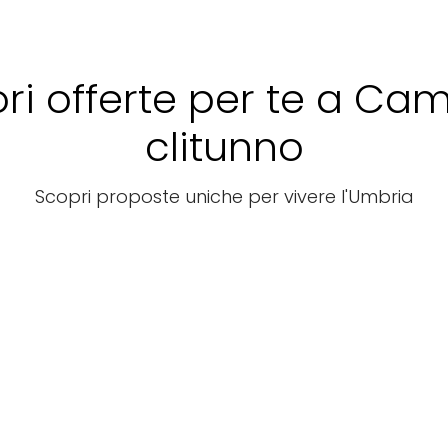
ori offerte per te a Cam
clitunno
Scopri proposte uniche per vivere l'Umbria