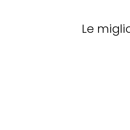
Le migli