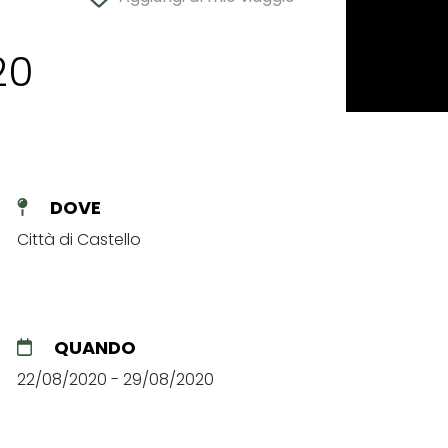
20
DOVE
Città di Castello
QUANDO
22/08/2020 - 29/08/2020