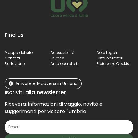
Find us
Mappa del sito
Accessibilità
Note Legali
Contatti
Privacy
Lista operatori
Redazione
Area operatori
Preferenze Cookie
Arrivare e Muoversi in Umbria
Iscriviti alla newsletter
Riceverai informazioni di viaggio, novità e
suggerimenti per visitare l'Umbria