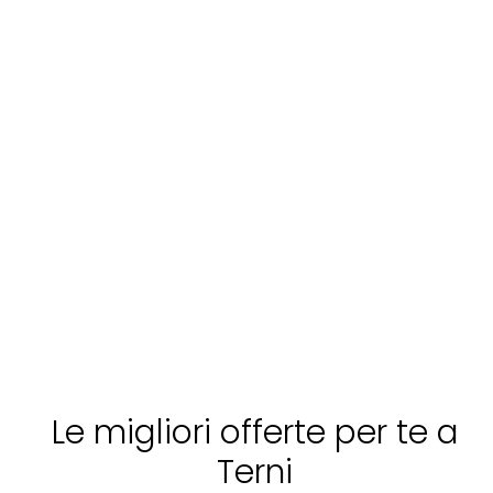
Le migliori offerte per te a
Terni