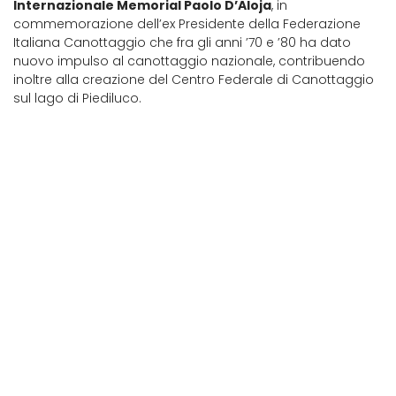
Internazionale Memorial Paolo D’Aloja
, in
commemorazione dell’ex Presidente della Federazione
Italiana Canottaggio che fra gli anni ’70 e ’80 ha dato
nuovo impulso al canottaggio nazionale, contribuendo
inoltre alla creazione del Centro Federale di Canottaggio
sul lago di Piediluco.