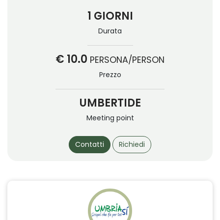
1 GIORNI
Durata
€ 10.0
PERSONA/PERSON
Prezzo
UMBERTIDE
Meeting point
Contatti
Richiedi