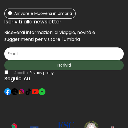
Arrivare e Muoversi in Umbria
Iscriviti alla newsletter
Riceverai informazioni di viaggio, novità e
suggerimenti per visitare l'Umbria
Iscriviti
Accetto
Privacy policy
Seguici su