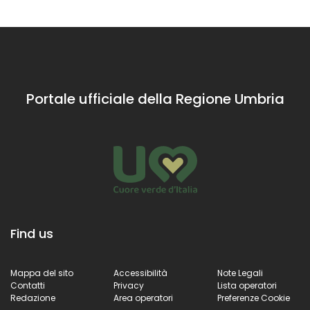
Portale ufficiale della Regione Umbria
Find us
Mappa del sito
Accessibilità
Note Legali
Contatti
Privacy
Lista operatori
Redazione
Area operatori
Preferenze Cookie