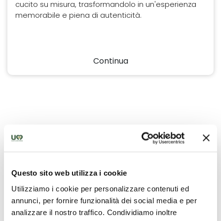
cucito su misura, trasformandolo in un'esperienza
memorabile e piena di autenticità.
Continua
Questo sito web utilizza i cookie
Utilizziamo i cookie per personalizzare contenuti ed
annunci, per fornire funzionalità dei social media e per
analizzare il nostro traffico. Condividiamo inoltre