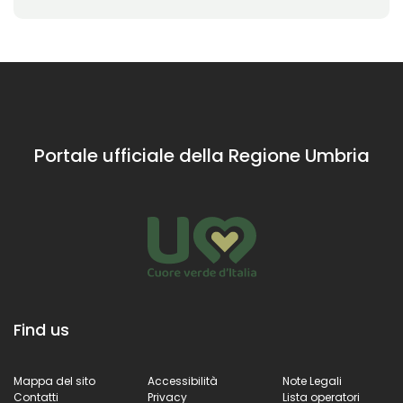
Portale ufficiale della Regione Umbria
Find us
Mappa del sito
Accessibilità
Note Legali
Contatti
Privacy
Lista operatori