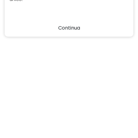
Continua