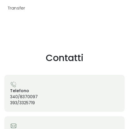
Transfer
Contatti
Telefono
340/8370097
393/3325719