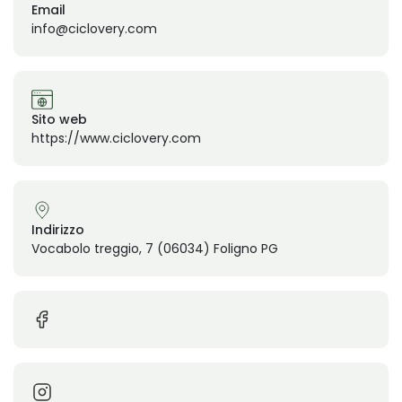
Email
info@ciclovery.com
Sito web
https://www.ciclovery.com
Indirizzo
Vocabolo treggio, 7 (06034) Foligno PG