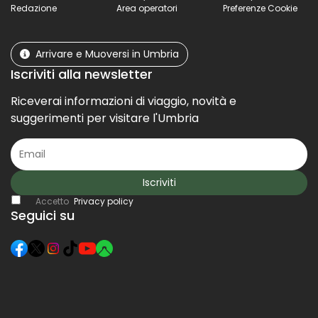
Redazione
Area operatori
Preferenze Cookie
Arrivare e Muoversi in Umbria
Iscriviti alla newsletter
Riceverai informazioni di viaggio, novità e
suggerimenti per visitare l'Umbria
Iscriviti
Accetto
Privacy policy
Seguici su