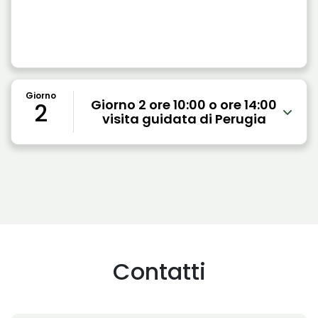
Giorno
Giorno 2 ore 10:00 o ore 14:00
2
visita guidata di Perugia
Contatti