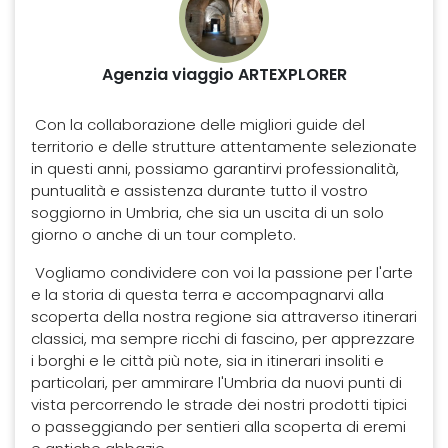
Agenzia viaggio ARTEXPLORER
Con la collaborazione delle migliori guide del
territorio e delle strutture attentamente selezionate
in questi anni, possiamo garantirvi professionalità,
puntualità e assistenza durante tutto il vostro
soggiorno in Umbria, che sia un uscita di un solo
giorno o anche di un tour completo.
Vogliamo condividere con voi la passione per l'arte
e la storia di questa terra e accompagnarvi alla
scoperta della nostra regione sia attraverso itinerari
classici, ma sempre ricchi di fascino, per apprezzare
i borghi e le città più note, sia in itinerari insoliti e
particolari, per ammirare l'Umbria da nuovi punti di
vista percorrendo le strade dei nostri prodotti tipici
o passeggiando per sentieri alla scoperta di eremi