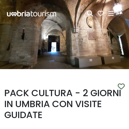
Skip to Main Content
ITA
PACK CULTURA - 2 GIORNI
IN UMBRIA CON VISITE
GUIDATE