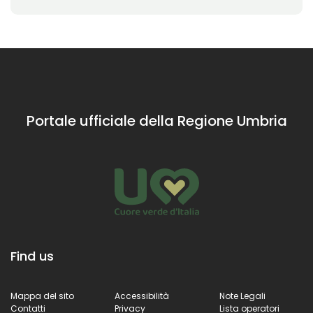
Portale ufficiale della Regione Umbria
Find us
Mappa del sito
Accessibilità
Note Legali
Contatti
Privacy
Lista operatori