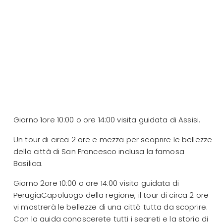
Giorno 1ore 10:00 o ore 14:00 visita guidata di Assisi.
Un tour di circa 2 ore e mezza per scoprire le bellezze
della città di San Francesco inclusa la famosa
Basilica.
Giorno 2ore 10:00 o ore 14:00 visita guidata di
PerugiaCapoluogo della regione, il tour di circa 2 ore
vi mostrerà le bellezze di una città tutta da scoprire.
Con la guida conoscerete tutti i segreti e la storia di