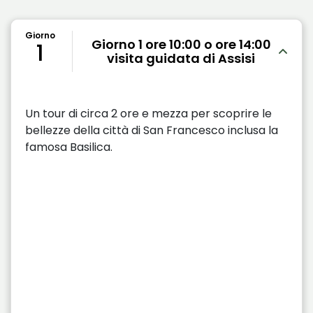
Giorno
Giorno 1 ore 10:00 o ore 14:00
1
visita guidata di Assisi
Un tour di circa 2 ore e mezza per scoprire le
bellezze della città di San Francesco inclusa la
famosa Basilica.