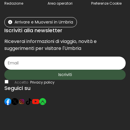
Redazione
Area operatori
Preferenze Cookie
Arrivare e Muoversi in Umbria
Iscriviti alla newsletter
Riceverai informazioni di viaggio, novità e
suggerimenti per visitare l'Umbria
Iscriviti
Accetto
Privacy policy
Seguici su