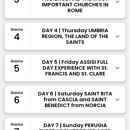
IMPORTANT CHURCHES IN
ROME
DAY 4 | Thursday UMBRIA
Giorno
4
REGION, THE LAND OF THE
SAINTS
DAY 5 | Friday ASSISI FULL
Giorno
5
DAY EXPERIENCE WITH St.
FRANCIS AND St. CLARE
DAY 6 | Saturday SAINT RITA
Giorno
6
from CASCIA and SAINT
BENEDICT from NORCIA
DAY 7 | Sunday PERUGIA
Giorno