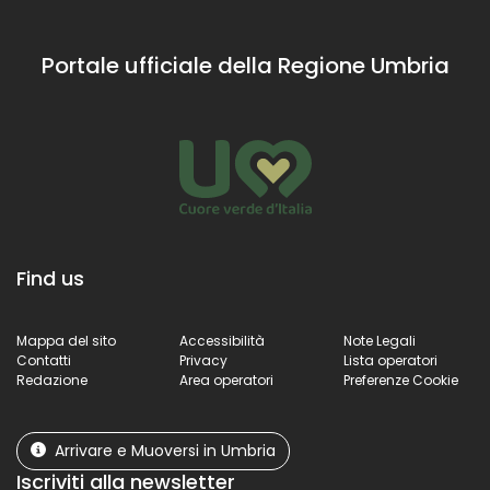
Portale ufficiale della Regione Umbria
Find us
Mappa del sito
Accessibilità
Note Legali
Contatti
Privacy
Lista operatori
Redazione
Area operatori
Preferenze Cookie
Arrivare e Muoversi in Umbria
Iscriviti alla newsletter