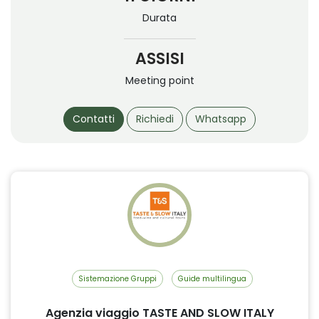
Durata
ASSISI
Meeting point
Contatti
Richiedi
Whatsapp
Sistemazione Gruppi
Guide multilingua
Agenzia viaggio TASTE AND SLOW ITALY