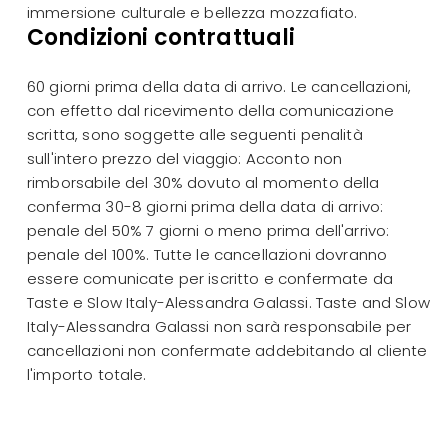
immersione culturale e bellezza mozzafiato.
Condizioni contrattuali
60 giorni prima della data di arrivo. Le cancellazioni,
con effetto dal ricevimento della comunicazione
scritta, sono soggette alle seguenti penalità
sull'intero prezzo del viaggio: Acconto non
rimborsabile del 30% dovuto al momento della
conferma 30-8 giorni prima della data di arrivo:
penale del 50% 7 giorni o meno prima dell'arrivo:
penale del 100%. Tutte le cancellazioni dovranno
essere comunicate per iscritto e confermate da
Taste e Slow Italy-Alessandra Galassi. Taste and Slow
Italy-Alessandra Galassi non sarà responsabile per
cancellazioni non confermate addebitando al cliente
l'importo totale.