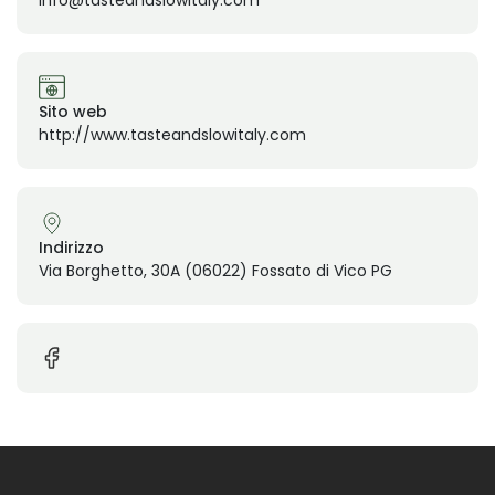
Sito web
http://www.tasteandslowitaly.com
Indirizzo
Via Borghetto, 30A (06022) Fossato di Vico PG