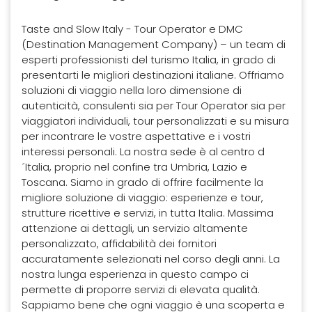
Taste and Slow Italy - Tour Operator e DMC
(Destination Management Company) – un team di
esperti professionisti del turismo Italia, in grado di
presentarti le migliori destinazioni italiane. Offriamo
soluzioni di viaggio nella loro dimensione di
autenticità, consulenti sia per Tour Operator sia per
viaggiatori individuali, tour personalizzati e su misura
per incontrare le vostre aspettative e i vostri
interessi personali. La nostra sede è al centro d
´Italia, proprio nel confine tra Umbria, Lazio e
Toscana. Siamo in grado di offrire facilmente la
migliore soluzione di viaggio: esperienze e tour,
strutture ricettive e servizi, in tutta Italia. Massima
attenzione ai dettagli, un servizio altamente
personalizzato, affidabilità dei fornitori
accuratamente selezionati nel corso degli anni. La
nostra lunga esperienza in questo campo ci
permette di proporre servizi di elevata qualità.
Sappiamo bene che ogni viaggio è una scoperta e