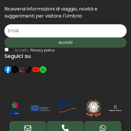
Riceverai informazioni di viaggio, novità e
suggerimenti per visitare l'Umbria
Iscriviti
Accetto
Privacy policy
Seguici su