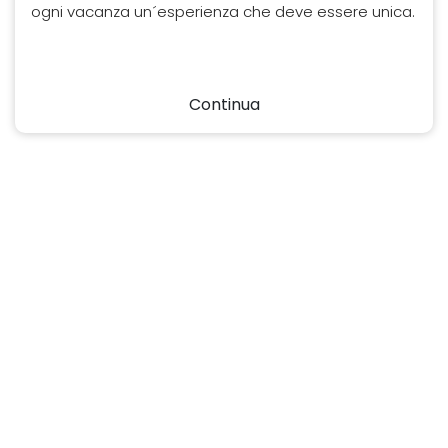
ogni vacanza un´esperienza che deve essere unica.
Continua