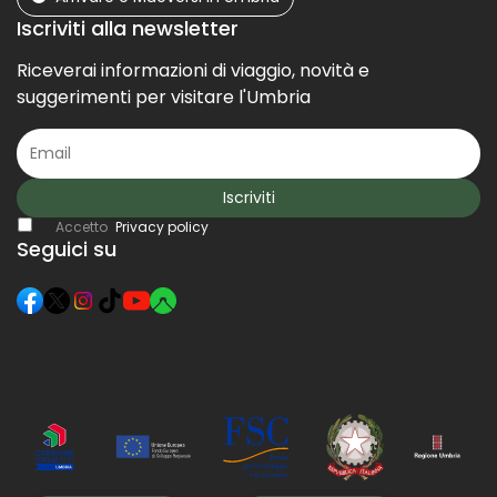
Iscriviti alla newsletter
Riceverai informazioni di viaggio, novità e
suggerimenti per visitare l'Umbria
Iscriviti
Accetto
Privacy policy
Seguici su