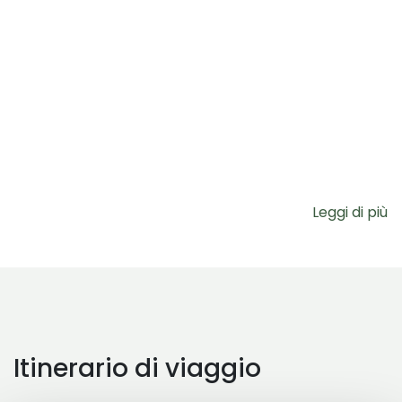
Leggi di più
Itinerario di viaggio