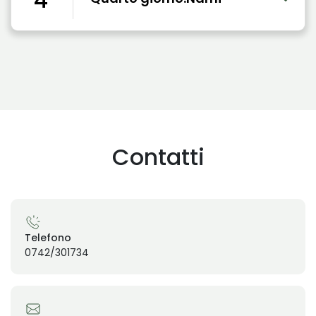
Contatti
Telefono
0742/301734