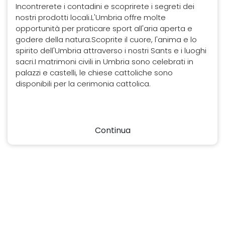
Incontrerete i contadini e scoprirete i segreti dei
nostri prodotti locali.L'Umbria offre molte
opportunità per praticare sport all'aria aperta e
godere della natura.Scoprite il cuore, l'anima e lo
spirito dell'Umbria attraverso i nostri Sants e i luoghi
sacri.I matrimoni civili in Umbria sono celebrati in
palazzi e castelli, le chiese cattoliche sono
disponibili per la cerimonia cattolica.
Continua