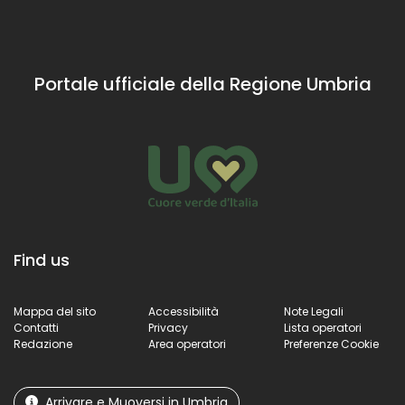
Portale ufficiale della Regione Umbria
Find us
Mappa del sito
Accessibilità
Note Legali
Contatti
Privacy
Lista operatori
Redazione
Area operatori
Preferenze Cookie
Arrivare e Muoversi in Umbria