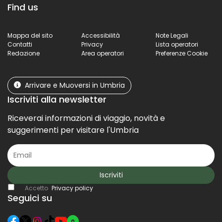
Find us
Mappa del sito
Accessibilità
Note Legali
Contatti
Privacy
Lista operatori
Redazione
Area operatori
Preferenze Cookie
Arrivare e Muoversi in Umbria
Iscriviti alla newsletter
Riceverai informazioni di viaggio, novità e
suggerimenti per visitare l'Umbria
Iscriviti
Accetto
Privacy policy
Seguici su