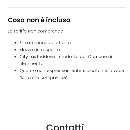
Cosa non è incluso
La tariffa non comprende:
Extra, mance ed offerte
Mezzo di trasporto
City tax laddove introdotta dal Comune di
riferimento
Quanto non espressamente indicato nella voce
“la tariffa comprende”
Contatti