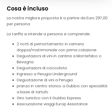
Cosa è incluso
La nostra migliore proposta è a partire da Euro 297,00
per persona
La tariffa si intende a persona e comprende:
2 notti di pernottamento in camera
doppia/matrimoniale con prima colazione
Degustazioni di vini in cantina a Montefalco o
Bevagna
Degustazioni di cioccolata
Ingresso a Perugia Underground
Degustazione di vini a Perugia
pranzo in centro storico a Gubbio con specialità
a base di tartufo
Giro turistico con il Gubbio Express
Assicurazione viaggi Europ Assistance