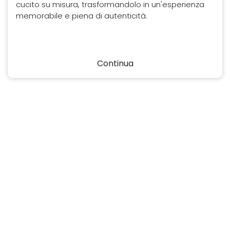
cucito su misura, trasformandolo in un'esperienza
memorabile e piena di autenticità.
Continua