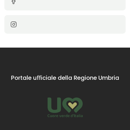
Portale ufficiale della Regione Umbria