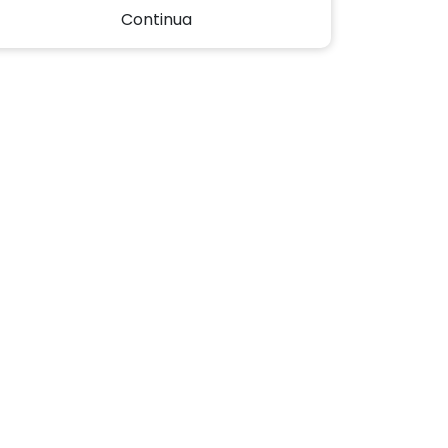
Continua