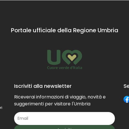
Portale ufficiale della Regione Umbria
Iscriviti alla newsletter
Se
Riceverai informazioni di viaggio, novità e
suggerimenti per visitare l'Umbria
ri