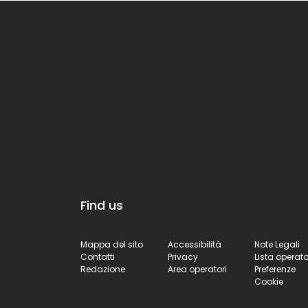
Find us
Mappa del sito
Accessibilità
Note Legali
Contatti
Privacy
Lista operato
Redazione
Area operatori
Preferenze
Cookie