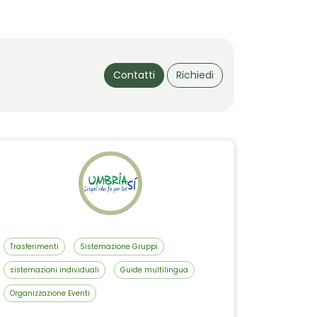
Contatti
Richiedi
Trasferimenti
Sistemazione Gruppi
sistemazioni individuali
Guide multilingua
Organizzazione Eventi