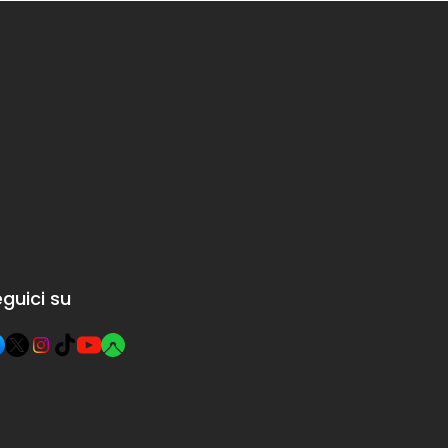
guici su