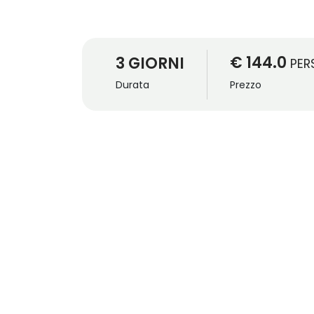
€ 144.0
3 GIORNI
PER
Durata
Prezzo