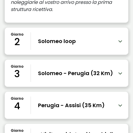
noleggiarle al vostro arrivo presso la prima
struttura ricettiva.
Giorno
2
Solomeo loop
Giorno
3
Solomeo - Perugia (32 Km)
Giorno
4
Perugia - Assisi (35 Km)
Giorno