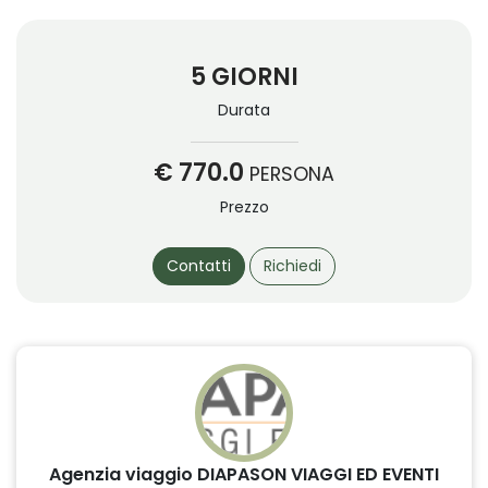
5 GIORNI
Durata
€ 770.0
PERSONA
Prezzo
Contatti
Richiedi
Agenzia viaggio DIAPASON VIAGGI ED EVENTI