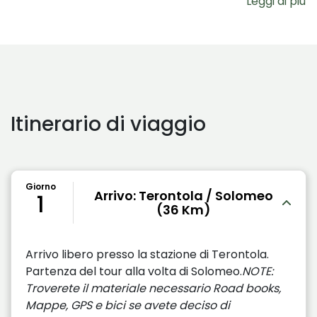
Leggi di più
Itinerario di viaggio
Giorno
Arrivo: Terontola / Solomeo
1
(36 Km)
Arrivo libero presso la stazione di Terontola.
Partenza del tour alla volta di Solomeo.
NOTE:
Troverete il materiale necessario Road books,
Mappe, GPS e bici se avete deciso di