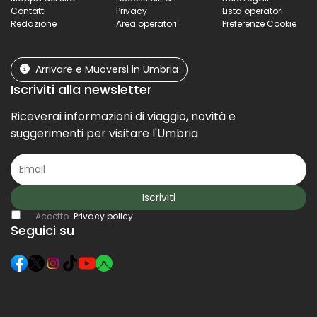
Contatti
Privacy
Lista operatori
Redazione
Area operatori
Preferenze Cookie
Arrivare e Muoversi in Umbria
Iscriviti alla newsletter
Riceverai informazioni di viaggio, novità e
suggerimenti per visitare l'Umbria
Iscriviti
Accetto
Privacy policy
Seguici su