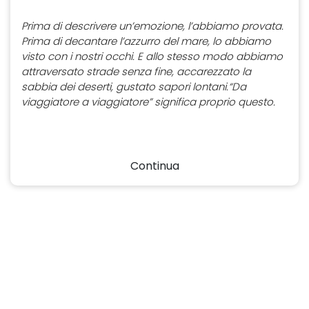
Prima di descrivere un’emozione, l’abbiamo provata.
Prima di decantare l’azzurro del mare, lo abbiamo
visto con i nostri occhi. E allo stesso modo abbiamo
attraversato strade senza fine, accarezzato la
sabbia dei deserti, gustato sapori lontani.“Da
viaggiatore a viaggiatore” significa proprio questo.
Continua