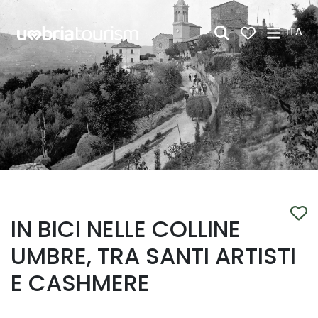
Skip to Main Content
ITA
IN BICI NELLE COLLINE
UMBRE, TRA SANTI ARTISTI
E CASHMERE