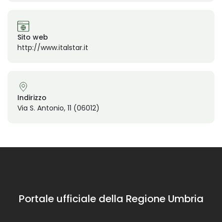
Sito web
http://www.italstar.it
Indirizzo
Via S. Antonio, 11 (06012)
Portale ufficiale della Regione Umbria