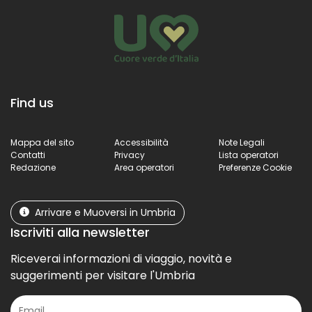
Find us
Mappa del sito
Accessibilità
Note Legali
Contatti
Privacy
Lista operatori
Redazione
Area operatori
Preferenze Cookie
Arrivare e Muoversi in Umbria
Iscriviti alla newsletter
Riceverai informazioni di viaggio, novità e
suggerimenti per visitare l'Umbria