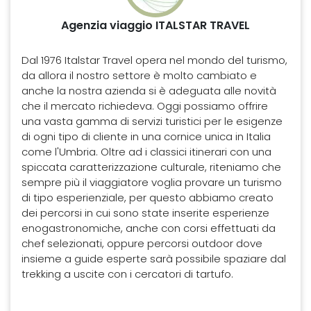
Agenzia viaggio ITALSTAR TRAVEL
Dal 1976 Italstar Travel opera nel mondo del turismo,
da allora il nostro settore è molto cambiato e
anche la nostra azienda si è adeguata alle novità
che il mercato richiedeva. Oggi possiamo offrire
una vasta gamma di servizi turistici per le esigenze
di ogni tipo di cliente in una cornice unica in Italia
come l'Umbria. Oltre ad i classici itinerari con una
spiccata caratterizzazione culturale, riteniamo che
sempre più il viaggiatore voglia provare un turismo
di tipo esperienziale, per questo abbiamo creato
dei percorsi in cui sono state inserite esperienze
enogastronomiche, anche con corsi effettuati da
chef selezionati, oppure percorsi outdoor dove
insieme a guide esperte sarà possibile spaziare dal
trekking a uscite con i cercatori di tartufo.