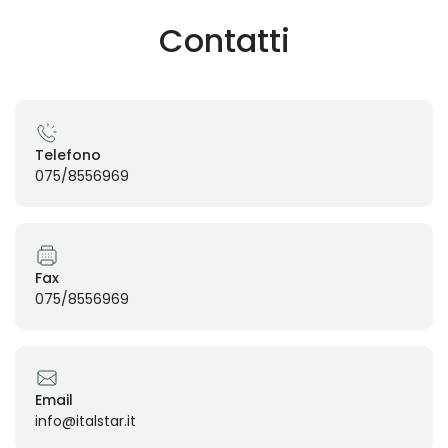
Contatti
Telefono
075/8556969
Fax
075/8556969
Email
info@italstar.it