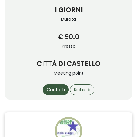
1 GIORNI
Durata
€ 90.0
Prezzo
CITTÀ DI CASTELLO
Meeting point
Contatti
Richiedi