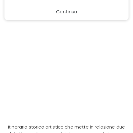
Continua
Itinerario storico artistico che mette in relazione due