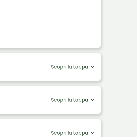
Scopri la tappa
Scopri la tappa
Scopri la tappa