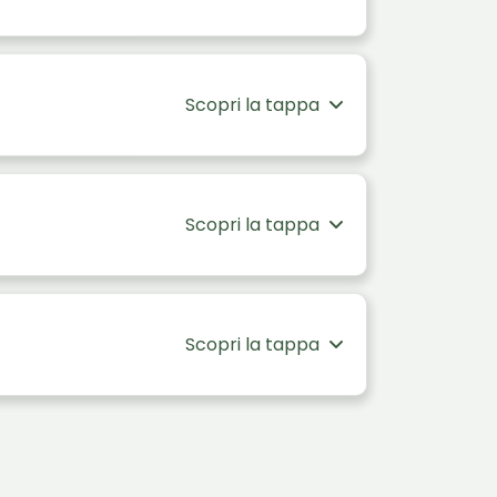
Scopri la tappa
Scopri la tappa
Scopri la tappa