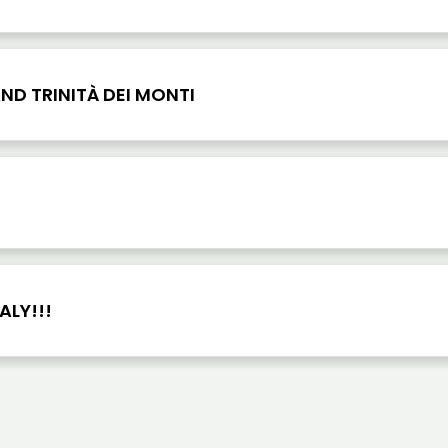
AND TRINITÀ DEI MONTI
ALY!!!