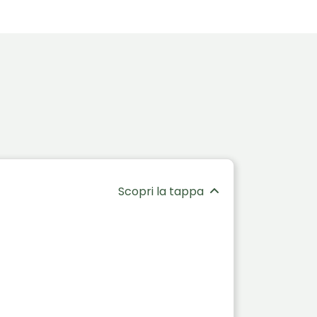
Scopri la tappa