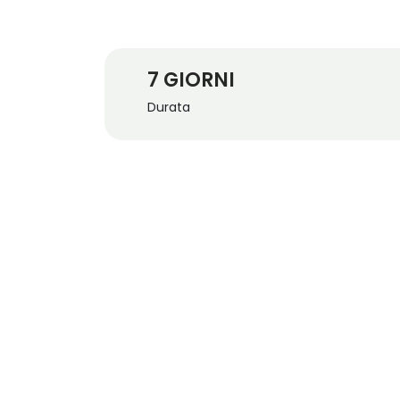
7 GIORNI
Durata