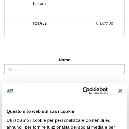
Questo sito web utilizza i cookie
Utilizziamo i cookie per personalizzare contenuti ed
annunci, per fornire funzionalità dei social media e per