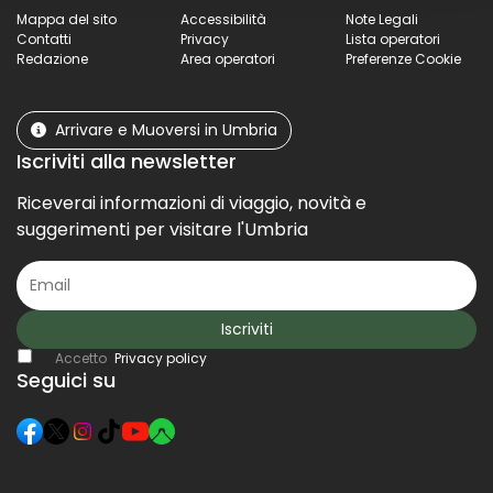
Mappa del sito
Accessibilità
Note Legali
Contatti
Privacy
Lista operatori
Redazione
Area operatori
Preferenze Cookie
Arrivare e Muoversi in Umbria
Iscriviti alla newsletter
Riceverai informazioni di viaggio, novità e
suggerimenti per visitare l'Umbria
Iscriviti
Accetto
Privacy policy
Seguici su