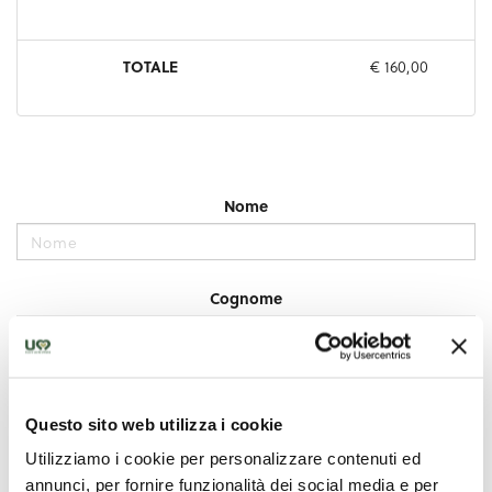
Questo sito web utilizza i cookie
Utilizziamo i cookie per personalizzare contenuti ed
annunci, per fornire funzionalità dei social media e per