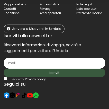
Mappa del sito
Accessibilità
Note Legali
Contatti
Privacy
Lista operatori
Redazione
Area operatori
Preferenze Cookie
Arrivare e Muoversi in Umbria
Iscriviti alla newsletter
Riceverai informazioni di viaggio, novità e
suggerimenti per visitare l'Umbria
Iscriviti
Accetto
Privacy policy
Seguici su