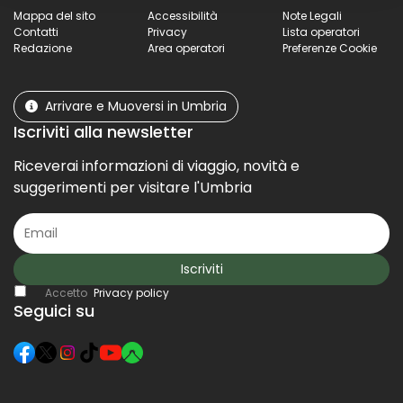
Mappa del sito
Accessibilità
Note Legali
Contatti
Privacy
Lista operatori
Redazione
Area operatori
Preferenze Cookie
Arrivare e Muoversi in Umbria
Iscriviti alla newsletter
Riceverai informazioni di viaggio, novità e
suggerimenti per visitare l'Umbria
Iscriviti
Accetto
Privacy policy
Seguici su