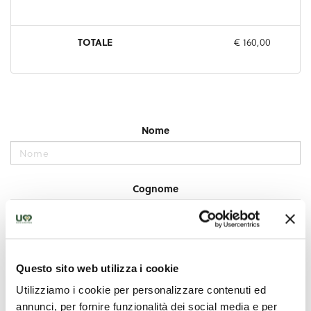
Questo sito web utilizza i cookie
Utilizziamo i cookie per personalizzare contenuti ed
annunci, per fornire funzionalità dei social media e per