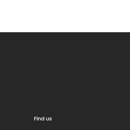
Find us