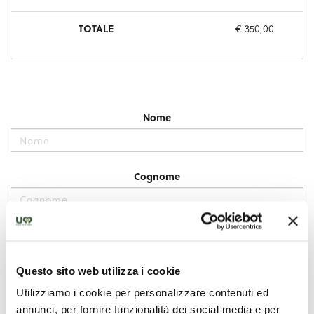
Questo sito web utilizza i cookie
Utilizziamo i cookie per personalizzare contenuti ed
annunci, per fornire funzionalità dei social media e per