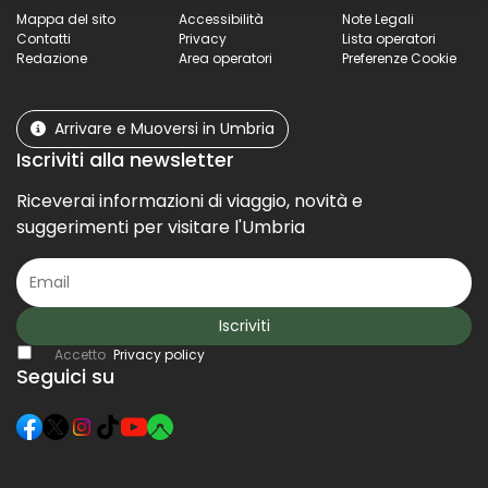
Mappa del sito
Accessibilità
Note Legali
Contatti
Privacy
Lista operatori
Redazione
Area operatori
Preferenze Cookie
Arrivare e Muoversi in Umbria
Iscriviti alla newsletter
Riceverai informazioni di viaggio, novità e
suggerimenti per visitare l'Umbria
Iscriviti
Accetto
Privacy policy
Seguici su