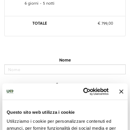
Questo sito web utilizza i cookie
Utilizziamo i cookie per personalizzare contenuti ed
annunci, per fornire funzionalità dei social media e per