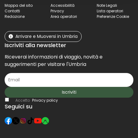
Mappa del sito
Accessibilità
Note Legali
Contatti
Privacy
Lista operatori
Redazione
Area operatori
Preferenze Cookie
Arrivare e Muoversi in Umbria
Iscriviti alla newsletter
Riceverai informazioni di viaggio, novità e
suggerimenti per visitare l'Umbria
Iscriviti
Accetto
Privacy policy
Seguici su