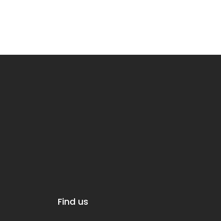
Find us