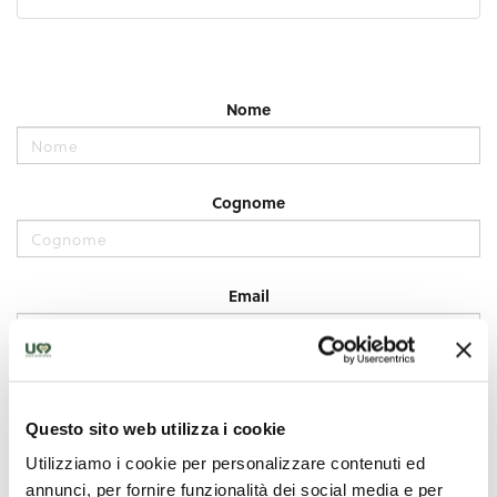
Questo sito web utilizza i cookie
Utilizziamo i cookie per personalizzare contenuti ed
annunci, per fornire funzionalità dei social media e per