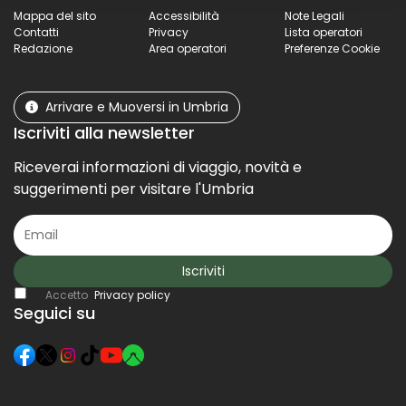
Mappa del sito
Accessibilità
Note Legali
Contatti
Privacy
Lista operatori
Redazione
Area operatori
Preferenze Cookie
Arrivare e Muoversi in Umbria
Iscriviti alla newsletter
Riceverai informazioni di viaggio, novità e
suggerimenti per visitare l'Umbria
Iscriviti
Accetto
Privacy policy
Seguici su