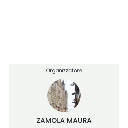
Organizzatore
ZAMOLA
MAURA