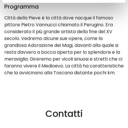
Programma
Città della Pieve è la città dove nacque il famoso
pittore Pietro Vannucci chiamato il Perugino. Era
considerato il più grande artista della fine del XV
secolo. Vedremo alcune sue opere, come la
grandiosa Adorazione dei Magi, davanti alla quale si
resta davvero a bocca aperta per lo splendore e la
meraviglia. Gireremo per vicoli sinuosi e stretti che ci
faranno vivere il Medioevo. La città ha caratteristiche
che la avvicinano alla Toscana distante pochi km.
Contatti