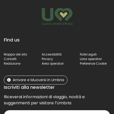
Find us
Mappa del sito
Accessibilità
Note Legali
Contatti
Privacy
Lista operatori
Redazione
Area operatori
Preferenze Cookie
Arrivare e Muoversi in Umbria
Iscriviti alla newsletter
Riceverai informazioni di viaggio, novità e
suggerimenti per visitare l'Umbria