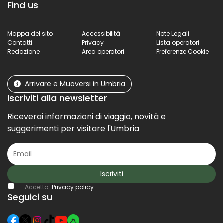
Find us
Mappa del sito
Accessibilità
Note Legali
Contatti
Privacy
Lista operatori
Redazione
Area operatori
Preferenze Cookie
Arrivare e Muoversi in Umbria
Iscriviti alla newsletter
Riceverai informazioni di viaggio, novità e
suggerimenti per visitare l'Umbria
Iscriviti
Accetto
Privacy policy
Seguici su