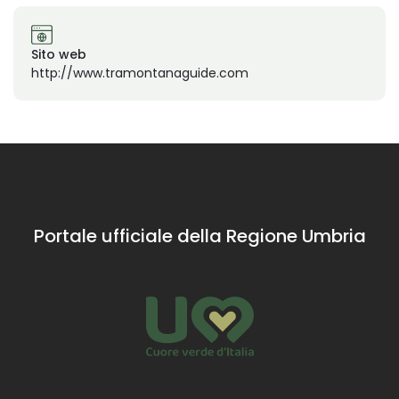
Sito web
http://www.tramontanaguide.com
Portale ufficiale della Regione Umbria