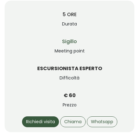
5 ORE
Durata
Sigillo
Meeting point
ESCURSIONISTA ESPERTO
Difficoltà
€ 60
Prezzo
Richiedi visita
Chiama
Whatsapp