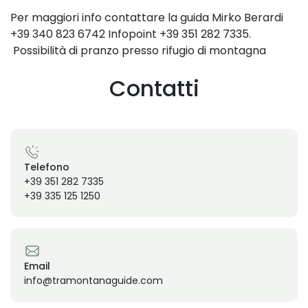
Per maggiori info contattare la guida Mirko Berardi
+39 340 823 6742 Infopoint +39 351 282 7335.
Possibilità di pranzo presso rifugio di montagna
Contatti
Telefono
+39 351 282 7335
+39 335 125 1250
Email
info@tramontanaguide.com