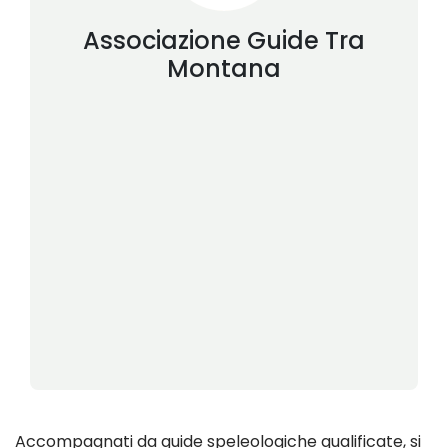
Associazione Guide
Tra
Montana
Accompagnati da guide speleologiche qualificate, si