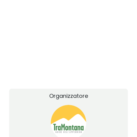
Organizzatore