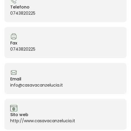
Telefono
0743820225
Fax
0743820225
Email
info@casavacanzelucia.it
Sito web
http://www.casavacanzelucia.it