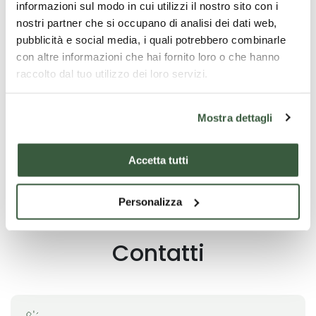
informazioni sul modo in cui utilizzi il nostro sito con i
nostri partner che si occupano di analisi dei dati web,
pubblicità e social media, i quali potrebbero combinarle
con altre informazioni che hai fornito loro o che hanno
raccolto dal tuo utilizzo dei loro servizi.
Trova offerte
Mostra dettagli
Accetta tutti
Richiedi informazioni
Personalizza
Contatti