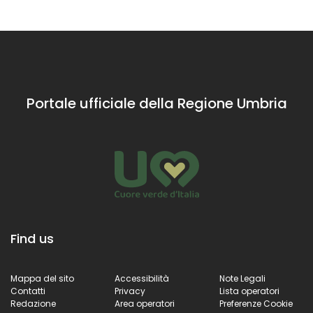
Portale ufficiale della Regione Umbria
Find us
Mappa del sito
Accessibilità
Note Legali
Contatti
Privacy
Lista operatori
Redazione
Area operatori
Preferenze Cookie