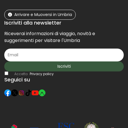
Arrivare e Muoversi in Umbria
Iscriviti alla newsletter
Riceverai informazioni di viaggio, novità e
suggerimenti per visitare l'Umbria
Iscriviti
Accetto
Privacy policy
Seguici su