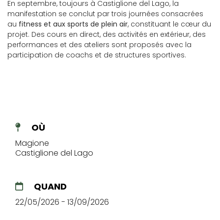
En septembre, toujours à Castiglione del Lago, la
manifestation se conclut par trois journées consacrées
au
fitness et aux sports de plein air
, constituant le cœur du
projet. Des cours en direct, des activités en extérieur, des
performances et des ateliers sont proposés avec la
participation de coachs et de structures sportives.
OÙ
Magione
Castiglione del Lago
QUAND
22/05/2026 - 13/09/2026