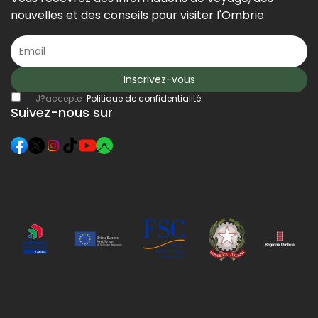
nouvelles et des conseils pour visiter l'Ombrie
Inscrivez-vous
J?accepte
Politique de confidentialité
Suivez-nous sur