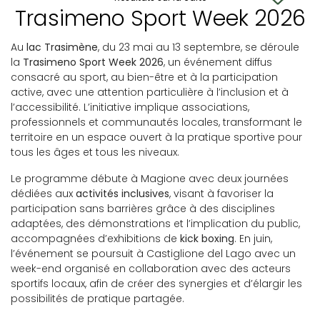
Trasimeno Sport Week 2026
Au
lac Trasimène
, du 23 mai au 13 septembre, se déroule
la
Trasimeno Sport Week 2026
, un événement diffus
consacré au sport, au bien-être et à la participation
active, avec une attention particulière à l’inclusion et à
l’accessibilité. L’initiative implique associations,
professionnels et communautés locales, transformant le
territoire en un espace ouvert à la pratique sportive pour
tous les âges et tous les niveaux.
Le programme débute à Magione avec deux journées
dédiées aux
activités inclusives
, visant à favoriser la
participation sans barrières grâce à des disciplines
adaptées, des démonstrations et l’implication du public,
accompagnées d’exhibitions de
kick boxing
. En juin,
l’événement se poursuit à Castiglione del Lago avec un
week-end organisé en collaboration avec des acteurs
sportifs locaux, afin de créer des synergies et d’élargir les
possibilités de pratique partagée.