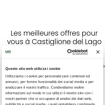
Les meilleures offres pour
vous à Castiglione del Lago
Découvrez des suggestions uniques pour vivre l'Ombrie
Voir tous
Questo sito web utilizza i cookie
Utilizziamo i cookie per personalizzare contenuti ed
annunci, per fornire funzionalità dei social media e per
analizzare il nostro traffico. Condividiamo inoltre
informazioni sul modo in cui utilizzi il nostro sito con i
nostri partner che si occupano di analisi dei dati web,
pubblicità e social media, i quali potrebbero combinarle