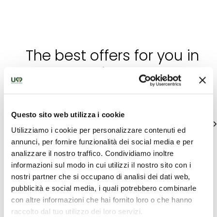
The best offers for you in
Orvietano
Find out unique proposals to enjoy Umbria
Questo sito web utilizza i cookie
See all
Utilizziamo i cookie per personalizzare contenuti ed
annunci, per fornire funzionalità dei social media e per
analizzare il nostro traffico. Condividiamo inoltre
informazioni sul modo in cui utilizzi il nostro sito con i
nostri partner che si occupano di analisi dei dati web,
pubblicità e social media, i quali potrebbero combinarle
con altre informazioni che hai fornito loro o che hanno
raccolto dal tuo utilizzo dei loro servizi.