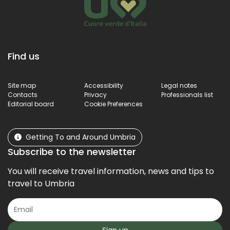
Find us
Site map
Accessibility
Legal notes
Contacts
Privacy
Professionals list
Editorial board
Cookie Preferences
Getting To and Around Umbria
Subscribe to the newsletter
You will receive travel information, news and tips to
travel to Umbria