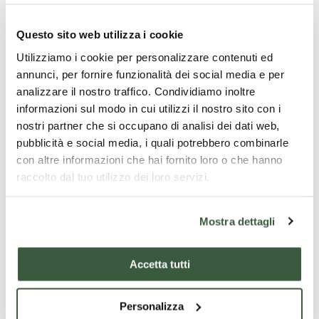
The Dance of the Bees
Questo sito web utilizza i cookie
Utilizziamo i cookie per personalizzare contenuti ed
annunci, per fornire funzionalità dei social media e per
analizzare il nostro traffico. Condividiamo inoltre
informazioni sul modo in cui utilizzi il nostro sito con i
nostri partner che si occupano di analisi dei dati web,
pubblicità e social media, i quali potrebbero combinarle
con altre informazioni che hai fornito loro o che hanno
raccolto dal tuo utilizzo dei loro servizi.
Mostra dettagli
Accetta tutti
Personalizza