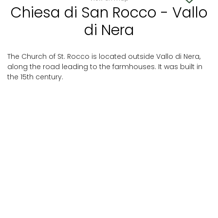
Chiesa di San Rocco - Vallo
di Nera
The Church of St. Rocco is located outside Vallo di Nera,
along the road leading to the farmhouses. It was built in
the 15th century.
Vallo di Nera