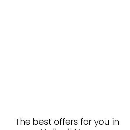
The best offers for you in