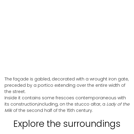
Vallo di Nera
The façade is gabled, decorated with a wrought iron gate,
preceded by a portico extending over the entire width of
the street.
Inside it contains some frescoes contemporaneous with
its construction,including, on the stucco altar, a
Lady of the
Milk
of the second half of the 15th century.
Explore the surroundings