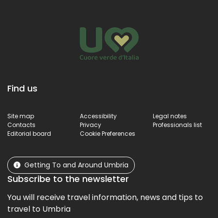
Find us
Site map
Accessibility
Legal notes
Contacts
Privacy
Professionals list
Editorial board
Cookie Preferences
Getting To and Around Umbria
Subscribe to the newsletter
You will receive travel information, news and tips to
travel to Umbria