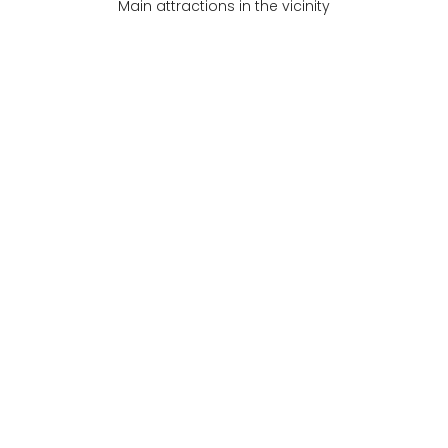
Main attractions in the vicinity