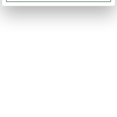
Church of San Francesco - Cascia