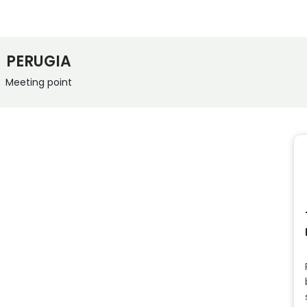
PERUGIA
Meeting point