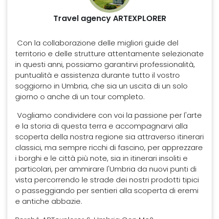
Travel agency ARTEXPLORER
Con la collaborazione delle migliori guide del
territorio e delle strutture attentamente selezionate
in questi anni, possiamo garantirvi professionalità,
puntualità e assistenza durante tutto il vostro
soggiorno in Umbria, che sia un uscita di un solo
giorno o anche di un tour completo.
Vogliamo condividere con voi la passione per l'arte
e la storia di questa terra e accompagnarvi alla
scoperta della nostra regione sia attraverso itinerari
classici, ma sempre ricchi di fascino, per apprezzare
i borghi e le città più note, sia in itinerari insoliti e
particolari, per ammirare l'Umbria da nuovi punti di
vista percorrendo le strade dei nostri prodotti tipici
o passeggiando per sentieri alla scoperta di eremi
e antiche abbazie.