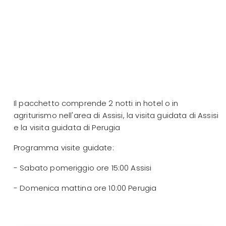
Il pacchetto comprende 2 notti in hotel o in
agriturismo nell'area di Assisi, la visita guidata di Assisi
e la visita guidata di Perugia
Programma visite guidate:
- Sabato pomeriggio ore 15:00 Assisi
- Domenica mattina ore 10:00 Perugia