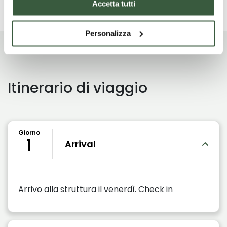
Accetta tutti
Personalizza
Itinerario di viaggio
Giorno
1
Arrival
Arrivo alla struttura il venerdì. Check in