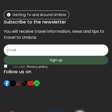
Getting To and Around Umbria
Subscribe to the newsletter
You will receive travel information, news and tips to
travel to Umbria
Sign up
I accept
Privacy policy
Follow us on