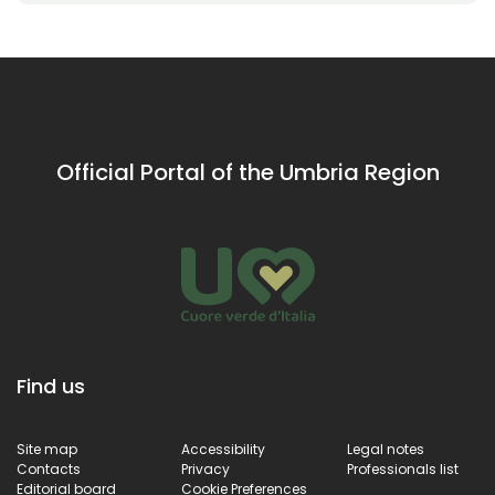
Official Portal of the Umbria Region
Find us
Site map
Accessibility
Legal notes
Contacts
Privacy
Professionals list
Editorial board
Cookie Preferences