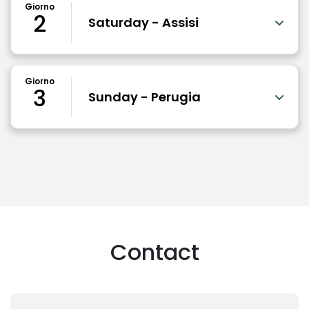
Giorno
2
Saturday - Assisi
Giorno
3
Sunday - Perugia
Contact