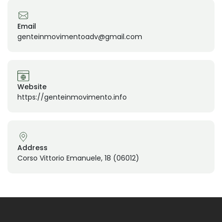
Email
genteinmovimentoadv@gmail.com
Website
https://genteinmovimento.info
Address
Corso Vittorio Emanuele, 18 (06012)