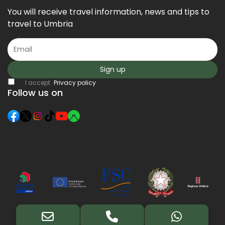
You will receive travel information, news and tips to
travel to Umbria
Sign up
I accept
Privacy policy
Follow us on