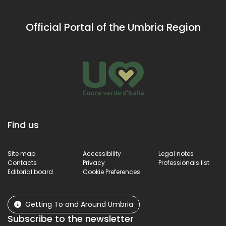
Official Portal of the Umbria Region
Find us
Site map
Accessibility
Legal notes
Contacts
Privacy
Professionals list
Editorial board
Cookie Preferences
Getting To and Around Umbria
Subscribe to the newsletter