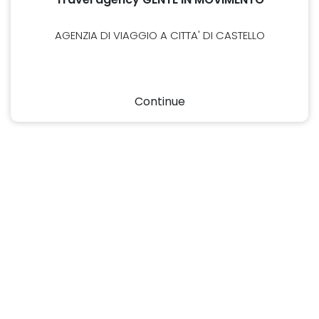
AGENZIA DI VIAGGIO A CITTA' DI CASTELLO
Continue