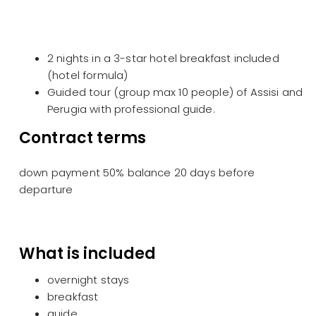
2 nights in a 3-star hotel breakfast included
(hotel formula)
Guided tour (group max 10 people) of Assisi and
Perugia with professional guide.
Contract terms
down payment 50% balance 20 days before
departure
What is included
overnight stays
breakfast
guide