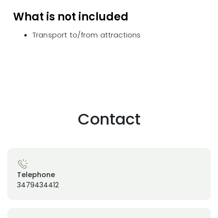
What is not included
Transport to/from attractions
Contact
Telephone
3479434412