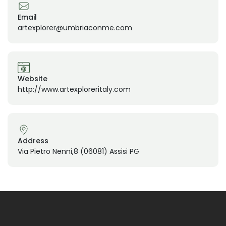
Email
artexplorer@umbriaconme.com
Website
http://www.artexploreritaly.com
Address
Via Pietro Nenni,8 (06081) Assisi PG