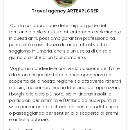
Travel agency ARTEXPLORER
Con la collaborazione delle migliori guide del
territorio e delle strutture attentamente selezionate
in questi anni, possiamo garantirvi professionalità,
puntualità e assistenza durante tutto il vostro
soggiorno in Umbria, che sia un uscita di un solo
giorno o anche di un tour completo.
Vogliamo condividere con voi la passione per l'arte
e la storia di questa terra e accompagnarvi alla
scoperta della nostra regione sia attraverso itinerari
classici, ma sempre ricchi di fascino, per apprezzare
i borghi e le città più note, sia in itinerari insoliti e
particolari, per ammirare l'Umbria da nuovi punti di
vista percorrendo le strade dei nostri prodotti tipici
o passeggiando per sentieri alla scoperta di eremi
e antiche abbazie.