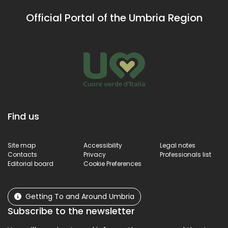
Official Portal of the Umbria Region
Find us
Site map
Accessibility
Legal notes
Contacts
Privacy
Professionals list
Editorial board
Cookie Preferences
Getting To and Around Umbria
Subscribe to the newsletter