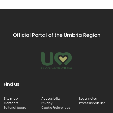
Official Portal of the Umbria Region
Find us
Site map
Accessibility
Legal notes
Contacts
Privacy
Professionals list
Editorial board
Cookie Preferences