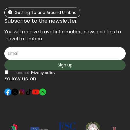
Getting To and Around Umbria
Subscribe to the newsletter
You will receive travel information, news and tips to
travel to Umbria
Sign up
I accept
Privacy policy
Follow us on