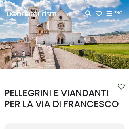
Skip to Main Content
ENG
PELLEGRINI E VIANDANTI
PER LA VIA DI FRANCESCO