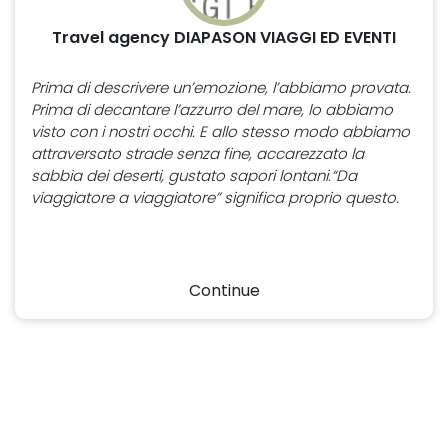
Travel agency DIAPASON VIAGGI ED EVENTI
Prima di descrivere un’emozione, l’abbiamo provata.
Prima di decantare l’azzurro del mare, lo abbiamo
visto con i nostri occhi. E allo stesso modo abbiamo
attraversato strade senza fine, accarezzato la
sabbia dei deserti, gustato sapori lontani.“Da
viaggiatore a viaggiatore” significa proprio questo.
Continue