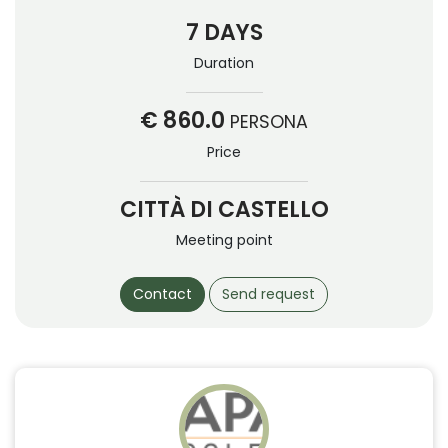
7 DAYS
Duration
€ 860.0
PERSONA
Price
CITTÀ DI CASTELLO
Meeting point
Contact
Send request