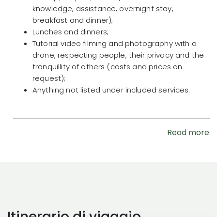
knowledge, assistance, overnight stay,
breakfast and dinner);
Lunches and dinners;
Tutorial video filming and photography with a
drone, respecting people, their privacy and the
tranquillity of others (costs and prices on
request);
Anything not listed under included services.
Read more
Itinerario di viaggio