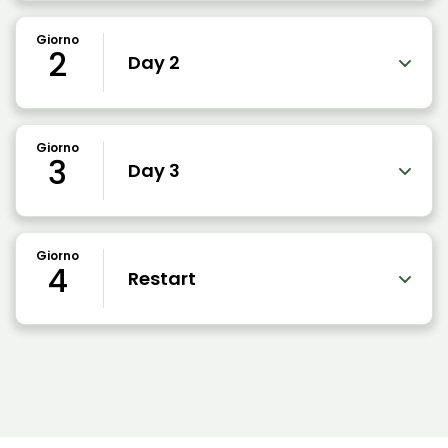
Giorno
2
Day 2
Giorno
3
Day 3
Giorno
4
Restart