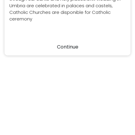
Umbria are celebrated in palaces and castels,
Catholic Churches are disponible for Catholic
ceremony
Continue