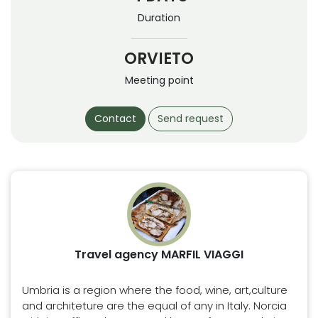
Duration
ORVIETO
Meeting point
Contact
Send request
Travel agency MARFIL VIAGGI
Umbria is a region where the food, wine, art,culture
and architeture are the equal of any in Italy. Norcia