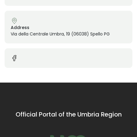
Address
Via della Centrale Umbra, 19 (06038) Spello PG
Official Portal of the Umbria Region