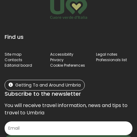
Find us
Site map
Accessibility
Legal notes
Contacts
Privacy
Professionals list
Editorial board
Cookie Preferences
Getting To and Around Umbria
Subscribe to the newsletter
You will receive travel information, news and tips to
travel to Umbria