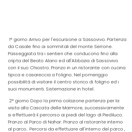
1° giorno Arrivo per l'escursione a Sassovivo. Partenza
da Casale fino ai sommitali del monte Serrone.
Passeggiata tra i sentieri che conducono fino alla
cripta del Beato Alano ed all'Abbazia di Sassovivo
con il suo Chiostro. Pranzo in un ristorante con cucina
tipica e casareccia a Foligno. Nel pomeriggio
possibilità di visitare il centro storico di foligno ed i
suoi monumenti. Sistemazione in hotel.
2° giorno Dopo la prima colazione partenza per la
visita alla Cascata delle Marmore, successivamente
si effettuerà il percorso ai piedi del lago di Piediluco.
Pranzo al Parco di Nahar. Pranzo al ristorante interno
al parco.. Percorsi da effettuare all'interno del parco ,