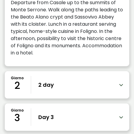
Departure from Casale up to the summits of
Monte Serrone. Walk along the paths leading to
the Beato Alano crypt and Sassovivo Abbey
with its cloister. Lunch in a restaurant serving
typical, home-style cuisine in Foligno. In the
afternoon, possibility to visit the historic centre
of Foligno and its monuments. Accommodation
in a hotel.
Giorno
2
2 day
Giorno
3
Day 3