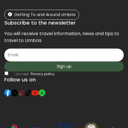
Getting To and Around Umbria
Subscribe to the newsletter
You will receive travel information, news and tips to
travel to Umbria
Sign up
I accept
Privacy policy
Follow us on