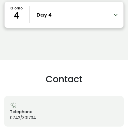
Giorno
4
Day 4
Contact
Telephone
0742/301734