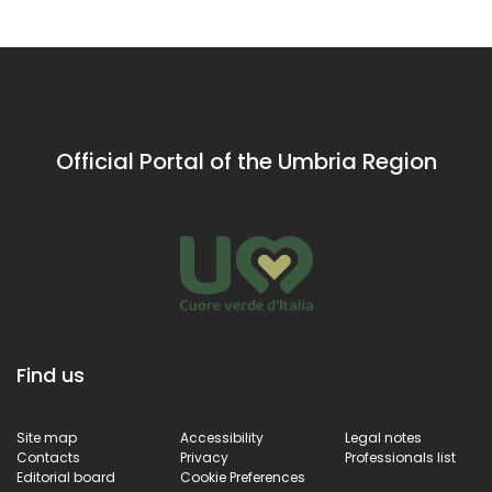
Official Portal of the Umbria Region
Find us
Site map
Accessibility
Legal notes
Contacts
Privacy
Professionals list
Editorial board
Cookie Preferences