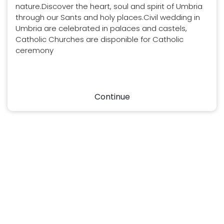
nature.Discover the heart, soul and spirit of Umbria
through our Sants and holy places.Civil wedding in
Umbria are celebrated in palaces and castels,
Catholic Churches are disponible for Catholic
ceremony
Continue