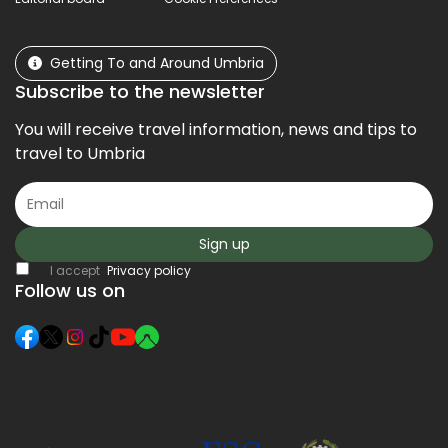
Getting To and Around Umbria
Subscribe to the newsletter
You will receive travel information, news and tips to
travel to Umbria
Sign up
I accept
Privacy policy
Follow us on