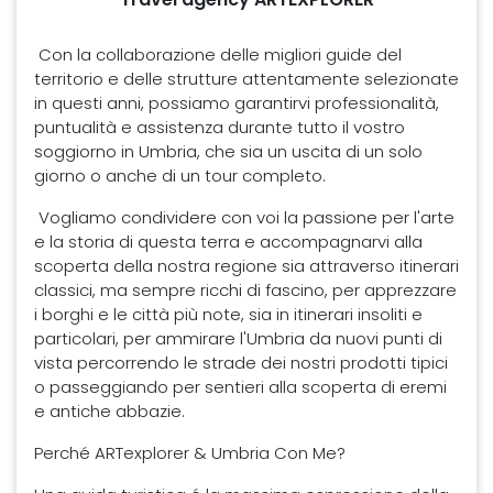
Con la collaborazione delle migliori guide del
territorio e delle strutture attentamente selezionate
in questi anni, possiamo garantirvi professionalità,
puntualità e assistenza durante tutto il vostro
soggiorno in Umbria, che sia un uscita di un solo
giorno o anche di un tour completo.
Vogliamo condividere con voi la passione per l'arte
e la storia di questa terra e accompagnarvi alla
scoperta della nostra regione sia attraverso itinerari
classici, ma sempre ricchi di fascino, per apprezzare
i borghi e le città più note, sia in itinerari insoliti e
particolari, per ammirare l'Umbria da nuovi punti di
vista percorrendo le strade dei nostri prodotti tipici
o passeggiando per sentieri alla scoperta di eremi
e antiche abbazie.
Perché ARTexplorer & Umbria Con Me?