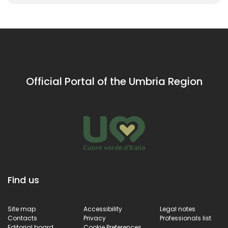
Official Portal of the Umbria Region
Find us
Site map
Accessibility
Legal notes
Contacts
Privacy
Professionals list
Editorial board
Cookie Preferences