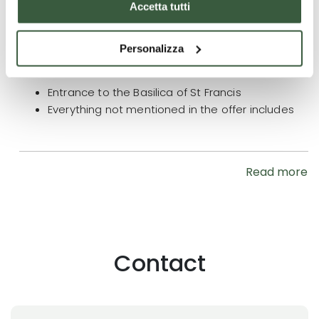
Accetta tutti
Personalizza
What is not included
Entrance to the Basilica of St Francis
Everything not mentioned in the offer includes
Read more
Contact