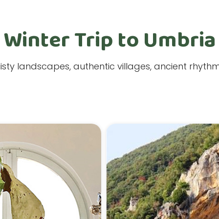
Winter Trip to Umbria
isty landscapes, authentic villages, ancient rhythm