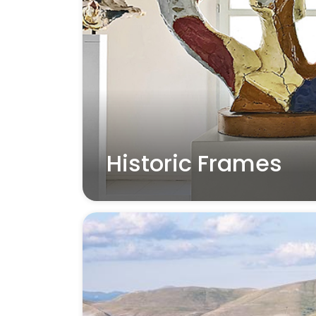
Historic Frames
Read more