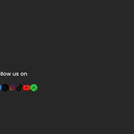
llow us on