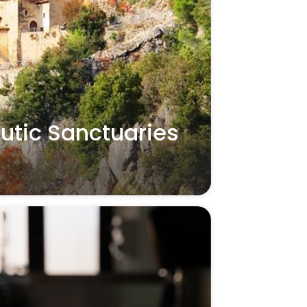
utic Sanctuaries